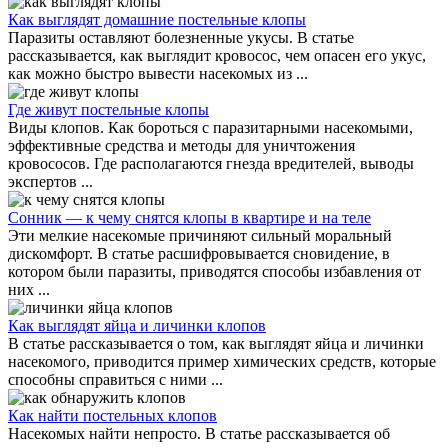
Как выглядят домашние постельные клопы
Паразиты оставляют болезненные укусы. В статье
рассказывается, как выглядит кровосос, чем опасен его укус,
как можно быстро вывести насекомых из ...
Где живут постельные клопы
Виды клопов. Как бороться с паразитарными насекомыми,
эффективные средства и методы для уничтожения
кровососов. Где располагаются гнезда вредителей, выводы
экспертов ...
Сонник — к чему снятся клопы в квартире и на теле
Эти мелкие насекомые причиняют сильный моральный
дискомфорт. В статье расшифровывается сновидение, в
котором были паразиты, приводятся способы избавления от
них ...
Как выглядят яйца и личинки клопов
В статье рассказывается о том, как выглядят яйца и личинки
насекомого, приводится пример химических средств, которые
способны справиться с ними ...
Как найти постельных клопов
Насекомых найти непросто. В статье рассказывается об