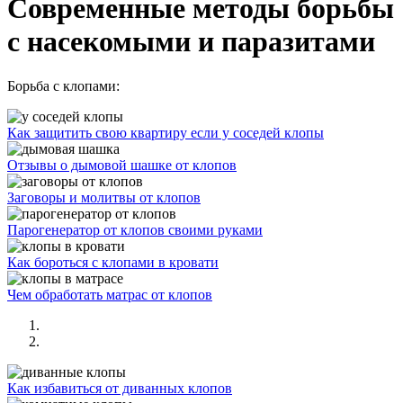
Современные методы борьбы
с насекомыми и паразитами
Борьба с клопами:
Как защитить свою квартиру если у соседей клопы
Отзывы о дымовой шашке от клопов
Заговоры и молитвы от клопов
Парогенератор от клопов своими руками
Как бороться с клопами в кровати
Чем обработать матрас от клопов
Как избавиться от диванных клопов