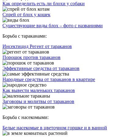
Как определить есть ли блохи у собаки
Спрей от блох у кошек
Существующие виды блох – фото с названиями
Борьба с тараканами:
Инсектицид Регент от тараканов
Порошок против тараканов
Эффективные средства от тараканов
Народные средства от тараканов в квартире
Как вывести маленьких тараканов
Заговоры и молитвы от тараканов
Борьба с насекомыми:
Белые насекомые в цветочном горшке и в ванной