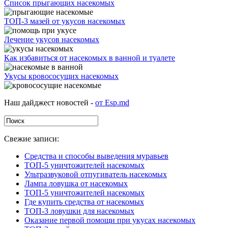
Список прыгающих насекомых
ТОП-3 мазей от укусов насекомых
Лечение укусов насекомых
Как избавиться от насекомых в ванной и туалете
Укусы кровососущих насекомых
Наш дайджест новостей -
от Esp.md
Свежие записи:
Средства и способы выведения муравьев
ТОП-5 уничтожителей насекомых
Ультразвуковой отпугиватель насекомых
Лампа ловушка от насекомых
ТОП-5 уничтожителей насекомых
Где купить средства от насекомых
ТОП-3 ловушки для насекомых
Оказание первой помощи при укусах насекомых