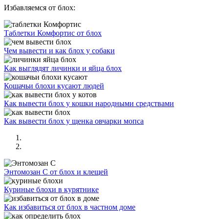
Избавляемся от блох:
Таблетки Комфортис от блох
Чем вывести и как блох у собаки
Как выглядят личинки и яйца блох
Кошачьи блохи кусают людей
Как вывести блох у кошки народными средствами
Как вывести блох у щенка овчарки мопса
Энтомозан С от блох и клещей
Куриные блохи в курятнике
Как избавиться от блох в частном доме