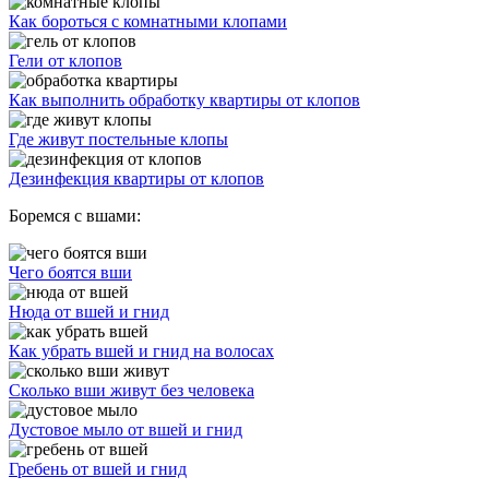
Как бороться с комнатными клопами
Гели от клопов
Как выполнить обработку квартиры от клопов
Где живут постельные клопы
Дезинфекция квартиры от клопов
Боремся с вшами:
Чего боятся вши
Нюда от вшей и гнид
Как убрать вшей и гнид на волосах
Сколько вши живут без человека
Дустовое мыло от вшей и гнид
Гребень от вшей и гнид