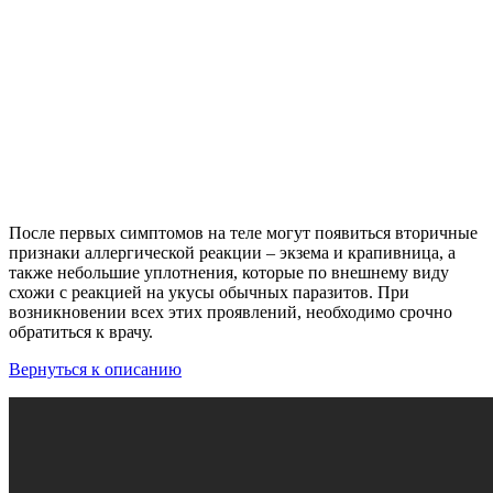
После первых симптомов на теле могут появиться вторичные
признаки аллергической реакции – экзема и крапивница, а
также небольшие уплотнения, которые по внешнему виду
схожи с реакцией на укусы обычных паразитов. При
возникновении всех этих проявлений, необходимо срочно
обратиться к врачу.
Вернуться к описанию