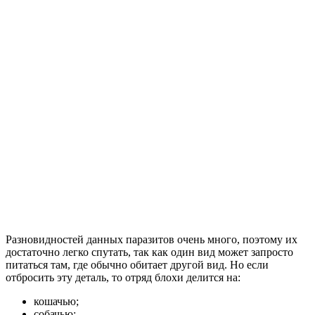
Разновидностей данных паразитов очень много, поэтому их
достаточно легко спутать, так как один вид может запросто
питаться там, где обычно обитает другой вид. Но если
отбросить эту деталь, то отряд блохи делится на:
кошачью;
собачью;