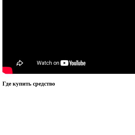
Где купить средство