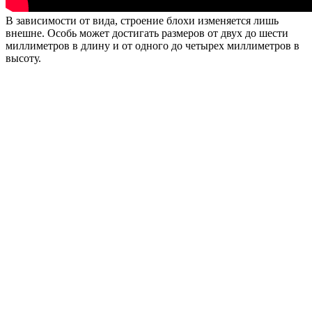
В зависимости от вида, строение блохи изменяется лишь
внешне. Особь может достигать размеров от двух до шести
миллиметров в длину и от одного до четырех миллиметров в
высоту.