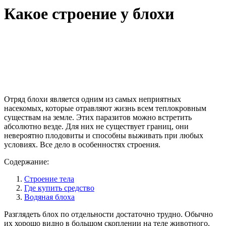
Какое строение у блохи
Отряд блохи является одним из самых неприятных
насекомых, которые отравляют жизнь всем теплокровным
существам на земле. Этих паразитов можно встретить
абсолютно везде. Для них не существует границ, они
невероятно плодовиты и способны выживать при любых
условиях. Все дело в особенностях строения.
Содержание:
Строение тела
Где купить средство
Водяная блоха
Разглядеть блох по отдельности достаточно трудно. Обычно
их хорошо видно в большом скоплении на теле животного.