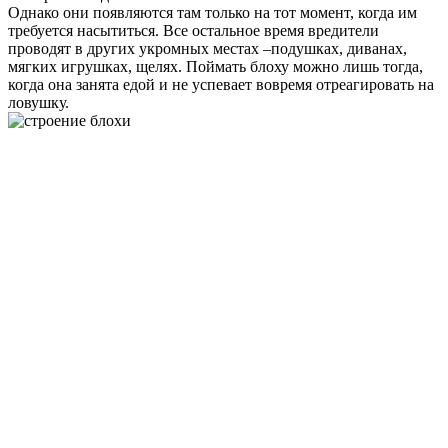
Однако они появляются там только на тот момент, когда им
требуется насытиться. Все остальное время вредители
проводят в других укромных местах –подушках, диванах,
мягких игрушках, щелях. Поймать блоху можно лишь тогда,
когда она занята едой и не успевает вовремя отреагировать на
ловушку.