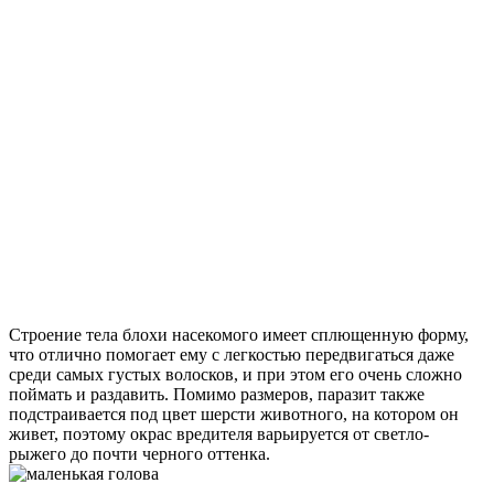
Строение тела блохи насекомого имеет сплющенную форму,
что отлично помогает ему с легкостью передвигаться даже
среди самых густых волосков, и при этом его очень сложно
поймать и раздавить. Помимо размеров, паразит также
подстраивается под цвет шерсти животного, на котором он
живет, поэтому окрас вредителя варьируется от светло-
рыжего до почти черного оттенка.