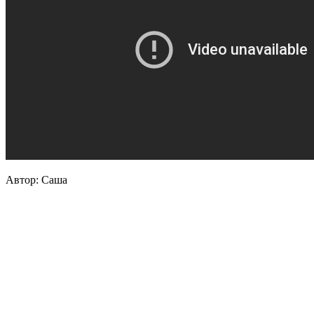
Автор: Саша