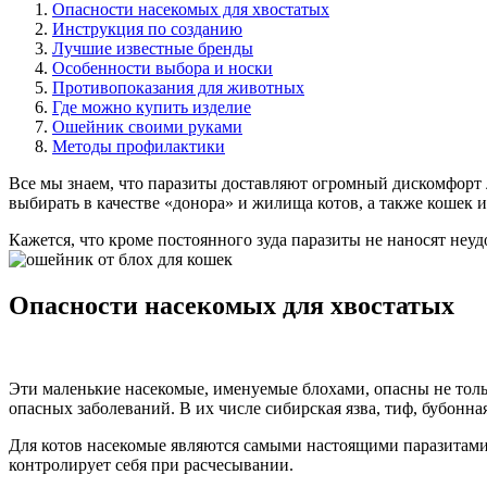
Опасности насекомых для хвостатых
Инструкция по созданию
Лучшие известные бренды
Особенности выбора и носки
Противопоказания для животных
Где можно купить изделие
Ошейник своими руками
Методы профилактики
Все мы знаем, что паразиты доставляют огромный дискомфорт 
выбирать в качестве «донора» и жилища котов, а также кошек и
Кажется, что кроме постоянного зуда паразиты не наносят неуд
Опасности насекомых для хвостатых
Эти маленькие насекомые, именуемые блохами, опасны не только
опасных заболеваний. В их числе сибирская язва, тиф, бубонная
Для котов насекомые являются самыми настоящими паразитами.
контролирует себя при расчесывании.