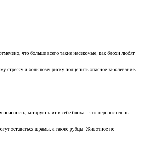
мечено, что больше всего такие насекомые, как блохи любят
ому стрессу и большому риску подцепить опасное заболевание.
опасность, которую таит в себе блоха – это перенос очень
огут оставаться шрамы, а также рубцы. Животное не