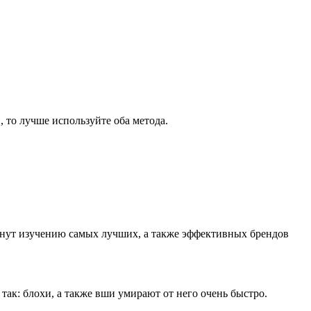
 то лучше используйте оба метода.
минут изучению самых лучших, а также эффективных брендов
так: блохи, а также вши умирают от него очень быстро.