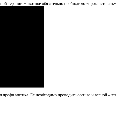
ной терапии животное обязательно необходимо «проглистовать»
ая профилактика. Ее необходимо проводить осенью и весной – э