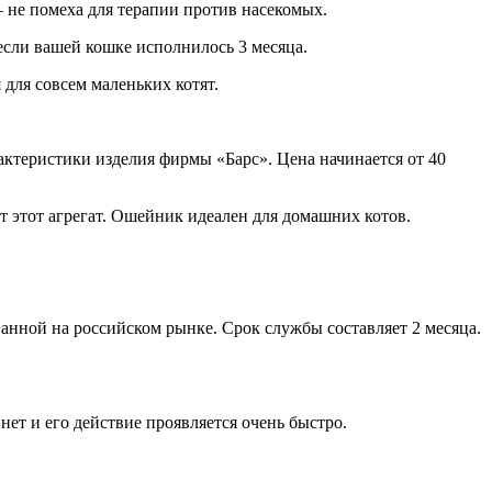
– не помеха для терапии против насекомых.
 если вашей кошке исполнилось 3 месяца.
 для совсем маленьких котят.
актеристики изделия фирмы «Барс». Цена начинается от 40
т этот агрегат. Ошейник идеален для домашних котов.
ванной на российском рынке. Срок службы составляет 2 месяца.
нет и его действие проявляется очень быстро.