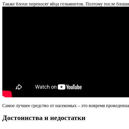
Также блохи переносят яйца гельминтов. Поэтому после блоши
Самое лучшее средство от насекомых – это вовремя проведенн
Достоинства и недостатки