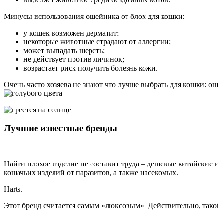
Минусы использования ошейника от блох для кошки:
у кошек возможен дерматит;
некоторые животные страдают от аллергии;
может выпадать шерсть;
не действует против личинок;
возрастает риск получить болезнь кожи.
Очень часто хозяева не знают что лучше выбрать для кошки: о
Лучшие известные бренды
Найти плохое изделие не составит труда – дешевые китайские
кошачьих изделий от паразитов, а также насекомых.
Harts.
Этот бренд считается самым «люксовым». Действительно, такой