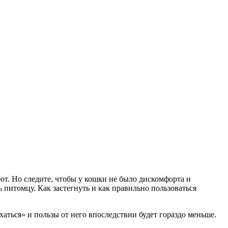
ают. Но следите, чтобы у кошки не было дискомфорта и
 питомцу. Как застегнуть и как правильно пользоваться
хаться» и пользы от него впоследствии будет гораздо меньше.