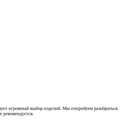
вует огромный выбор изделий. Мы попробуем разобраться,
е рекомендуется.